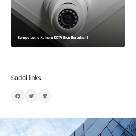
Berapa Lama Kamera CCTV Bisa Bertahan?
Social links