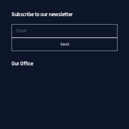
Subscribe to our newsletter
Send
Our Office