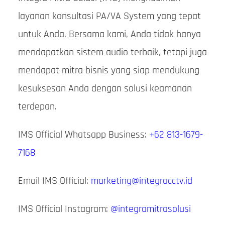
layanan konsultasi PA/VA System yang tepat
untuk Anda. Bersama kami, Anda tidak hanya
mendapatkan sistem audio terbaik, tetapi juga
mendapat mitra bisnis yang siap mendukung
kesuksesan Anda dengan solusi keamanan
terdepan.
IMS Official Whatsapp Business:
+62 813-1679-
7168
Email IMS Official:
marketing@integracctv.id
IMS Official Instagram:
@integramitrasolusi