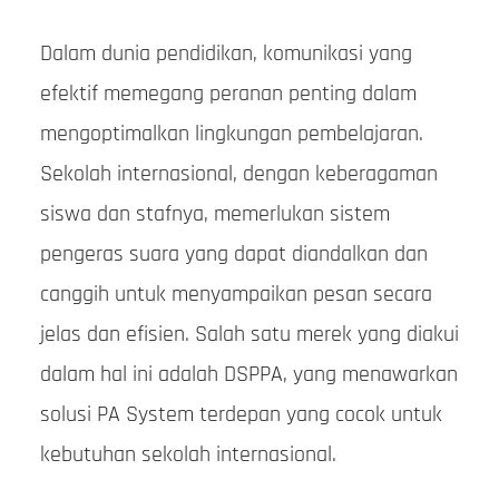
Dalam dunia pendidikan, komunikasi yang
efektif memegang peranan penting dalam
mengoptimalkan lingkungan pembelajaran.
Sekolah internasional, dengan keberagaman
siswa dan stafnya, memerlukan sistem
pengeras suara yang dapat diandalkan dan
canggih untuk menyampaikan pesan secara
jelas dan efisien. Salah satu merek yang diakui
dalam hal ini adalah DSPPA, yang menawarkan
solusi PA System terdepan yang cocok untuk
kebutuhan sekolah internasional.