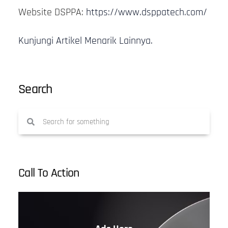
Website DSPPA:
https://www.dsppatech.com/
Kunjungi Artikel Menarik Lainnya.
Search
Call To Action