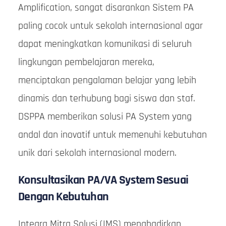
Amplification, sangat disarankan Sistem PA
paling cocok untuk sekolah internasional agar
dapat meningkatkan komunikasi di seluruh
lingkungan pembelajaran mereka,
menciptakan pengalaman belajar yang lebih
dinamis dan terhubung bagi siswa dan staf.
DSPPA memberikan solusi PA System yang
andal dan inovatif untuk memenuhi kebutuhan
unik dari sekolah internasional modern.
Konsultasikan PA/VA System Sesuai
Dengan Kebutuhan
Integra Mitra Solusi (IMS) menghadirkan