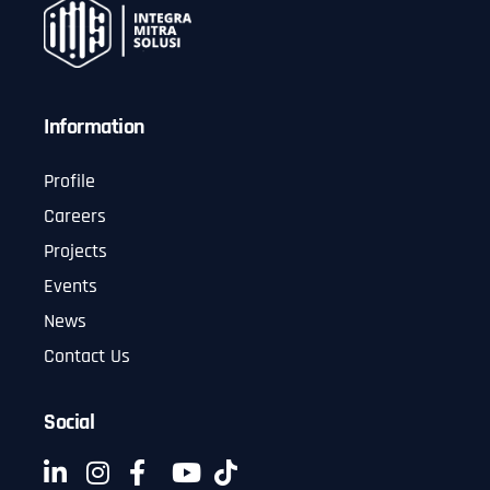
Information
Profile
Careers
Projects
Events
News
Contact Us
Social