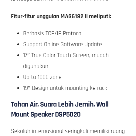
Fitur-fitur unggulan MAG6182 II meliputi:
Berbasis TCP/IP Protocol
Support Online Software Update
17″ True Color Touch Screen, mudah
digunakan
Up to 1000 zone
19″ Design untuk mounting ke rack
Tahan Air, Suara Lebih Jernih, Wall
Mount Speaker DSP5020
Sekolah internasional seringkali memiliki ruang