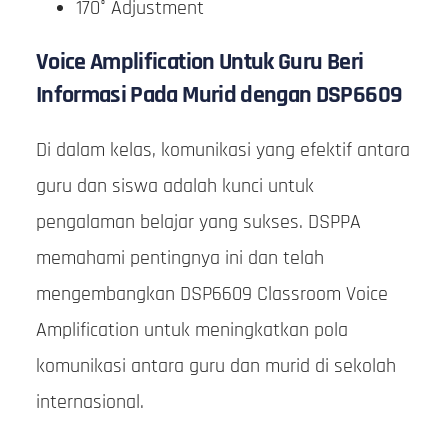
170° Adjustment
Voice Amplification Untuk Guru Beri
Informasi Pada Murid dengan DSP6609
Di dalam kelas, komunikasi yang efektif antara
guru dan siswa adalah kunci untuk
pengalaman belajar yang sukses. DSPPA
memahami pentingnya ini dan telah
mengembangkan DSP6609 Classroom Voice
Amplification untuk meningkatkan pola
komunikasi antara guru dan murid di sekolah
internasional.