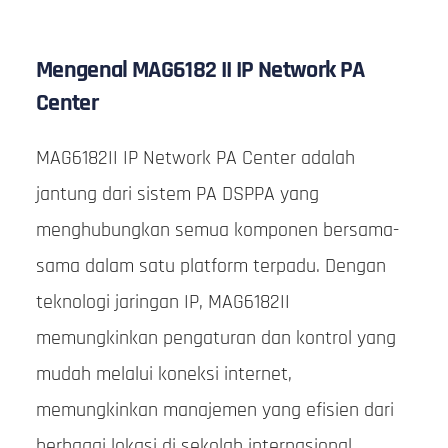
Mengenal MAG6182 II IP Network PA
Center
MAG6182II IP Network PA Center adalah
jantung dari sistem PA DSPPA yang
menghubungkan semua komponen bersama-
sama dalam satu platform terpadu. Dengan
teknologi jaringan IP, MAG6182II
memungkinkan pengaturan dan kontrol yang
mudah melalui koneksi internet,
memungkinkan manajemen yang efisien dari
berbagai lokasi di sekolah internasional.