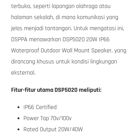
terbuka, seperti lapangan olahraga atau
halaman sekolah, di mana komunikasi yang
jelas menjadi tantangan. Untuk mengatasi ini,
DSPPA menawarkan DSP5020 20W IP66
Waterproof Outdoor Wall Mount Speaker, yang
dirancang khusus untuk kondisi lingkungan
eksternal.
Fitur-fitur utama DSP5020 meliputi:
IP66 Certified
Power Tap 70v/100v
Rated Output 20W/40W