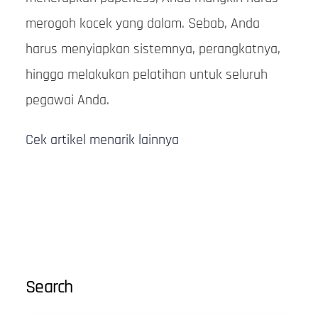
merogoh kocek yang dalam. Sebab, Anda
harus menyiapkan sistemnya, perangkatnya,
hingga melakukan pelatihan untuk seluruh
pegawai Anda.
Cek artikel menarik lainnya
Search