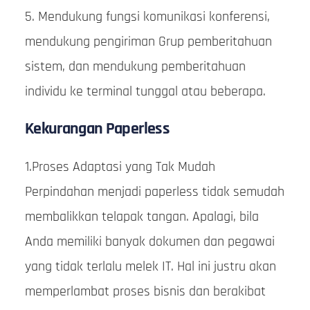
5. Mendukung fungsi komunikasi konferensi,
mendukung pengiriman Grup pemberitahuan
sistem, dan mendukung pemberitahuan
individu ke terminal tunggal atau beberapa.
Kekurangan Paperless
1.Proses Adaptasi yang Tak Mudah
Perpindahan menjadi paperless tidak semudah
membalikkan telapak tangan. Apalagi, bila
Anda memiliki banyak dokumen dan pegawai
yang tidak terlalu melek IT. Hal ini justru akan
memperlambat proses bisnis dan berakibat