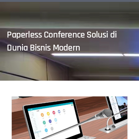
Paperless Conference Solusi di
Dunia Bisnis Modern