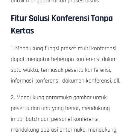
untuk mengoptimalkan proses bisnis
Fitur Solusi Konferensi Tanpa
Kertas
1. Mendukung fungsi preset multi konferensi,
dapat mengatur beberapa konferensi dalam
satu waktu, termasuk peserta konferensi,
informasi konferensi, dokumen konferensi, dll.
2. Mendukung antarmuka gambar untuk
peserta dan unit yang benar, mendukung
impor batch dan personel konferensi,
mendukung operasi antarmuka, mendukung