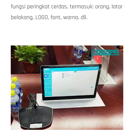
fungsi peringkat cerdas, termasuk: orang, latar
belakang, LOGO, font, warna, dll.