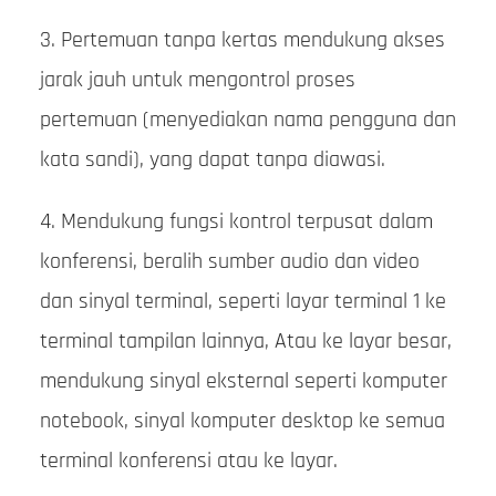
3. Pertemuan tanpa kertas mendukung akses
jarak jauh untuk mengontrol proses
pertemuan (menyediakan nama pengguna dan
kata sandi), yang dapat tanpa diawasi.
4. Mendukung fungsi kontrol terpusat dalam
konferensi, beralih sumber audio dan video
dan sinyal terminal, seperti layar terminal 1 ke
terminal tampilan lainnya, Atau ke layar besar,
mendukung sinyal eksternal seperti komputer
notebook, sinyal komputer desktop ke semua
terminal konferensi atau ke layar.