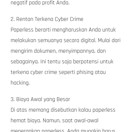
negatif pada profit Anda.
2. Rentan Terkena Cyber Crime
Paperless berarti mengharuskan Anda untuk
melakukan semuanya secara digital. Mulai dari
mengirim dokumen, menyimpannya, dan
sebagainya. Ini tentu saja berpotensi untuk
terkena cyber crime seperti phising atau
hacking.
3. Biaya Awal yang Besar
Di atas memang disebutkan kalau paperless
hemat biaya. Namun, saat awal-awal
menerapkan paperless, Anda mungkin harus