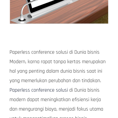
Paperless conference solusi di Dunia bisnis
Modern, karna rapat tanpa kertas merupakan
hal yang penting dalam dunia bisnis saat ini
yang memerlukan perubahan dan tindakan.
Paperless conference solusi
di Dunia bisnis
modern dapat meningkatkan efisiensi kerja
dan mengurangi biaya, menjadi fokus utama