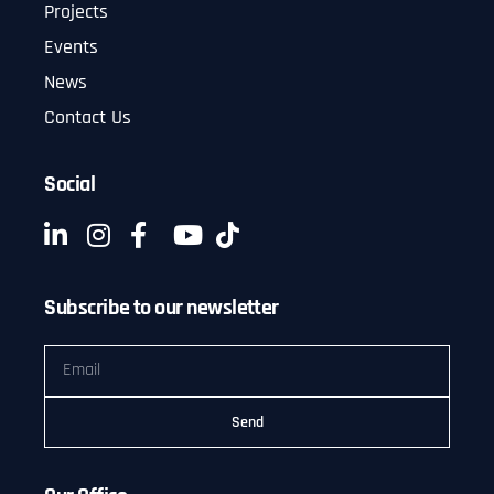
Projects
Events
News
Contact Us
Social
Subscribe to our newsletter
Send