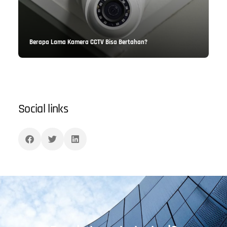
Berapa Lama Kamera CCTV Bisa Bertahan?
Social links