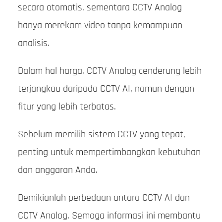
secara otomatis, sementara CCTV Analog
hanya merekam video tanpa kemampuan
analisis.
Dalam hal harga, CCTV Analog cenderung lebih
terjangkau daripada CCTV AI, namun dengan
fitur yang lebih terbatas.
Sebelum memilih sistem CCTV yang tepat,
penting untuk mempertimbangkan kebutuhan
dan anggaran Anda.
Demikianlah perbedaan antara CCTV AI dan
CCTV Analog. Semoga informasi ini membantu