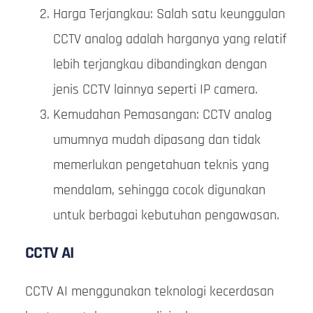
Harga Terjangkau: Salah satu keunggulan
CCTV analog adalah harganya yang relatif
lebih terjangkau dibandingkan dengan
jenis CCTV lainnya seperti IP camera.
Kemudahan Pemasangan: CCTV analog
umumnya mudah dipasang dan tidak
memerlukan pengetahuan teknis yang
mendalam, sehingga cocok digunakan
untuk berbagai kebutuhan pengawasan.
CCTV AI
CCTV AI menggunakan teknologi kecerdasan