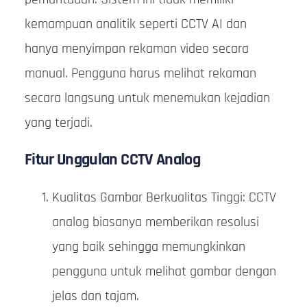
kemampuan analitik seperti CCTV AI dan
hanya menyimpan rekaman video secara
manual. Pengguna harus melihat rekaman
secara langsung untuk menemukan kejadian
yang terjadi.
Fitur Unggulan CCTV Analog
Kualitas Gambar Berkualitas Tinggi: CCTV
analog biasanya memberikan resolusi
yang baik sehingga memungkinkan
pengguna untuk melihat gambar dengan
jelas dan tajam.