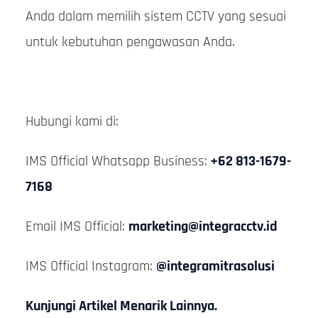
Anda dalam memilih sistem CCTV yang sesuai
untuk kebutuhan pengawasan Anda.
Hubungi kami di:
IMS Official Whatsapp Business:
+62 813-1679-
7168
Email IMS Official:
marketing@integracctv.id
IMS Official Instagram:
@integramitrasolusi
Kunjungi Artikel Menarik Lainnya.