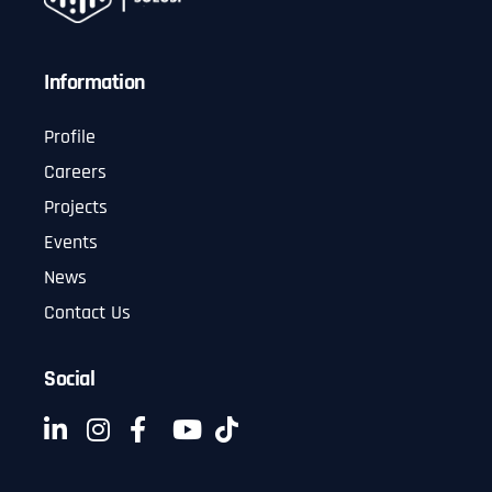
Information
Profile
Careers
Projects
Events
News
Contact Us
Social