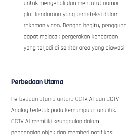
untuk mengenali dan mencatat nomor
plat kendaraan yang terdeteksi dalam
rekaman video. Dengan begitu, pengguna
dapat melacak pergerakan kendaraan
yang terjadi di sekitar area yang diawasi.
Perbedaan Utama
Perbedaan utama antara CCTV AI dan CCTV
Analog terletak pada kemampuan analitik.
CCTV AI memiliki keunggulan dalam
pengenalan objek dan memberi notifikasi