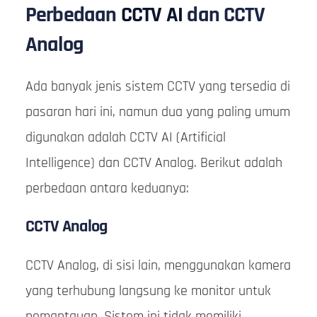
Perbedaan
CCTV AI
dan CCTV
Analog
Ada banyak jenis sistem CCTV yang tersedia di
pasaran hari ini, namun dua yang paling umum
digunakan adalah CCTV AI (Artificial
Intelligence) dan CCTV Analog. Berikut adalah
perbedaan antara keduanya:
CCTV Analog
CCTV Analog, di sisi lain, menggunakan kamera
yang terhubung langsung ke monitor untuk
pemantauan. Sistem ini tidak memiliki