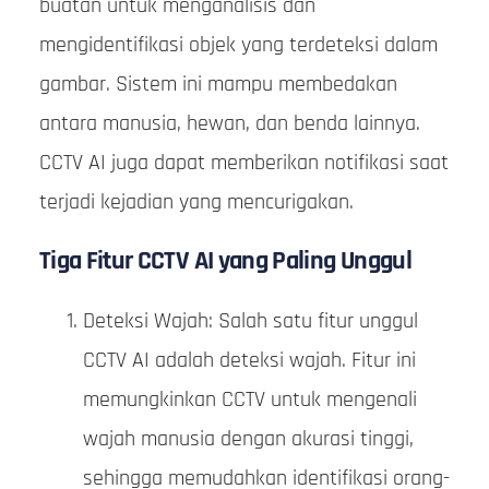
buatan untuk menganalisis dan
mengidentifikasi objek yang terdeteksi dalam
gambar. Sistem ini mampu membedakan
antara manusia, hewan, dan benda lainnya.
CCTV AI juga dapat memberikan notifikasi saat
terjadi kejadian yang mencurigakan.
Tiga Fitur CCTV AI yang Paling Unggul
Deteksi Wajah: Salah satu fitur unggul
CCTV AI adalah deteksi wajah. Fitur ini
memungkinkan CCTV untuk mengenali
wajah manusia dengan akurasi tinggi,
sehingga memudahkan identifikasi orang-