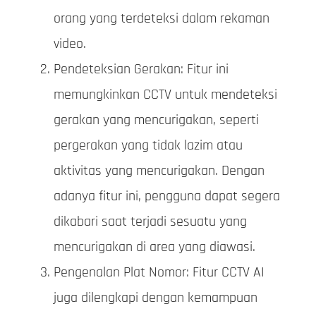
orang yang terdeteksi dalam rekaman
video.
Pendeteksian Gerakan: Fitur ini
memungkinkan CCTV untuk mendeteksi
gerakan yang mencurigakan, seperti
pergerakan yang tidak lazim atau
aktivitas yang mencurigakan. Dengan
adanya fitur ini, pengguna dapat segera
dikabari saat terjadi sesuatu yang
mencurigakan di area yang diawasi.
Pengenalan Plat Nomor: Fitur CCTV AI
juga dilengkapi dengan kemampuan