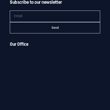
Subscribe to our newsletter
Send
Our Office