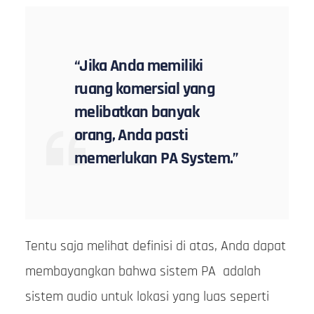
“Jika Anda memiliki
ruang komersial yang
melibatkan banyak
orang, Anda pasti
memerlukan PA System.”
Tentu saja melihat definisi di atas, Anda dapat
membayangkan bahwa sistem PA adalah
sistem audio untuk lokasi yang luas seperti