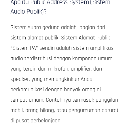
Apa itu Public Address System (Sistem
Audio Publik)?
Sistem suara gedung adalah bagian dari
sistem alamat publik. Sistem Alamat Publik
“Sistem PA” sendiri adalah sistem amplifikasi
audio terdistribusi dengan komponen umum
yang terdiri dari mikrofon, amplifier, dan
speaker, yang memungkinkan Anda
berkomunikasi dengan banyak orang di
tempat umum. Contohnya termasuk panggilan
mobil, orang hilang, atau pengumuman darurat
di pusat perbelanjaan.