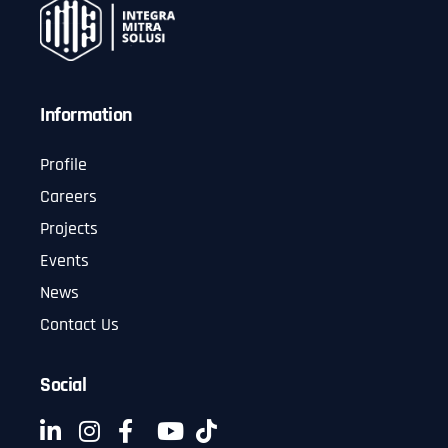
Information
Profile
Careers
Projects
Events
News
Contact Us
Social