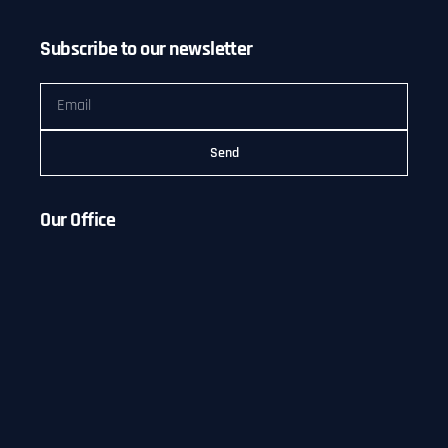
Subscribe to our newsletter
Send
Our Office