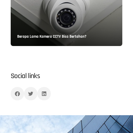
Berapa Lama Kamera CCTV Bisa Bertahan?
Social links