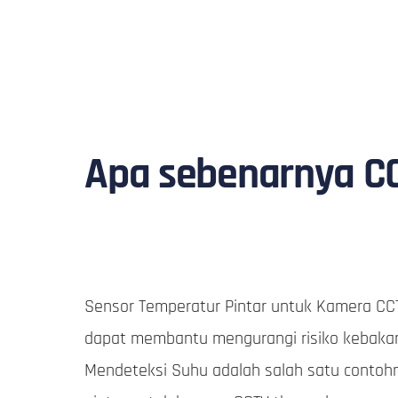
Apa sebenarnya C
Sensor Temperatur Pintar untuk Kamera CCTV
dapat membantu mengurangi risiko kebakar
Mendeteksi Suhu adalah salah satu contoh