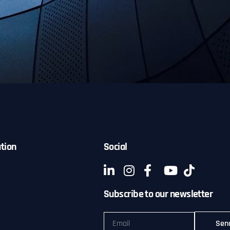
tion
Social
Subscribe to our newsletter
Sen