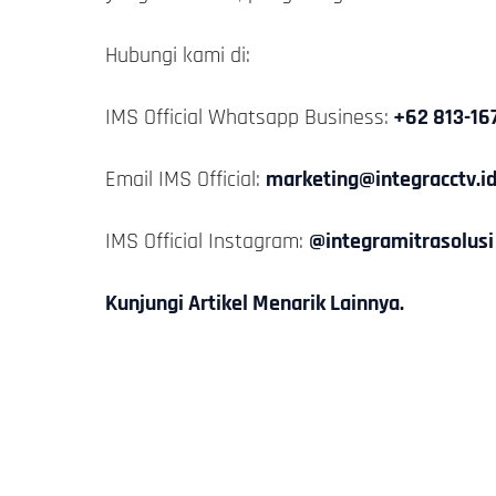
Hubungi kami di:
IMS Official Whatsapp Business:
+62 813-16
Email IMS Official:
marketing@integracctv.i
IMS Official Instagram:
@integramitrasolusi
Kunjungi Artikel Menarik Lainnya.