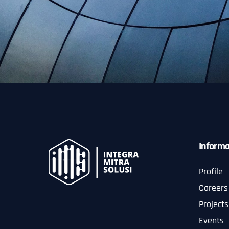
Informa
Profile
Careers
Projects
Events