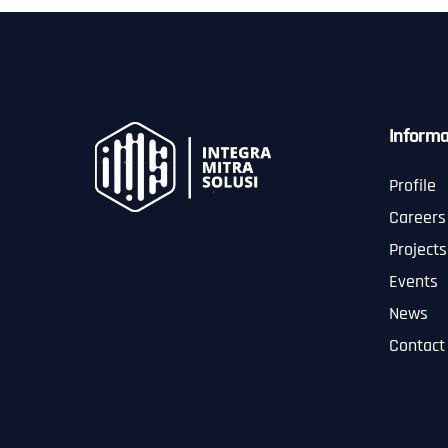
Informa
Profile
Careers
Projects
Events
News
Contact