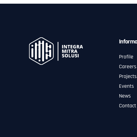
Informa
Profile
Careers
Projects
Events
News
Contact