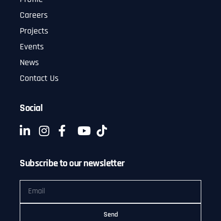
Careers
Projects
Events
News
Contact Us
Social
Subscribe to our newsletter
Send