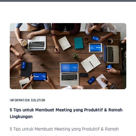
INFORMATION
,
SOLUTION
5 Tips untuk Membuat Meeting yang Produktif & Ramah
Lingkungan
5 Tips untuk Membuat Meeting yang Produktif & Ramah