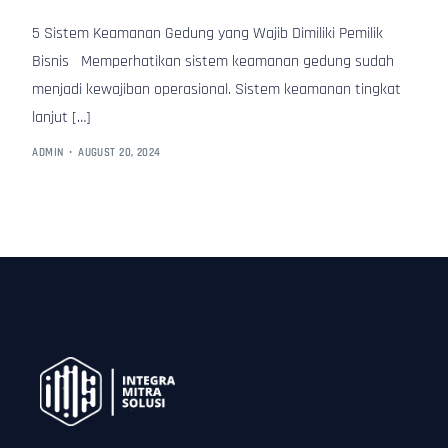
5 Sistem Keamanan Gedung yang Wajib Dimiliki Pemilik
Bisnis Memperhatikan sistem keamanan gedung sudah
menjadi kewajiban operasional. Sistem keamanan tingkat
lanjut […]
ADMIN
AUGUST 20, 2024