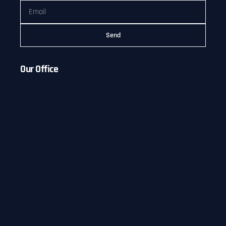
Send
Our Office