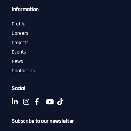
Information
Profile
Careers
Projects
Events
News
Contact Us
Social
Subscribe to our newsletter